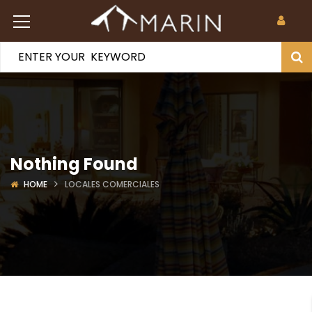
Nothing Found
HOME
LOCALES COMERCIALES