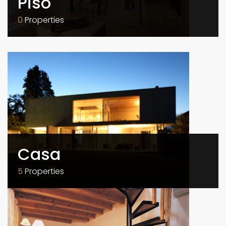
Piso
0
Properties
Casa
5
Properties