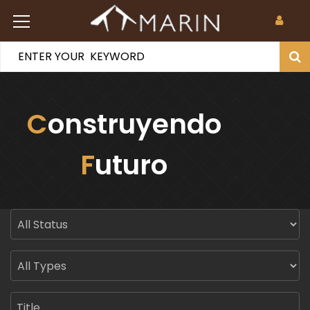
Construyendo
Futuro