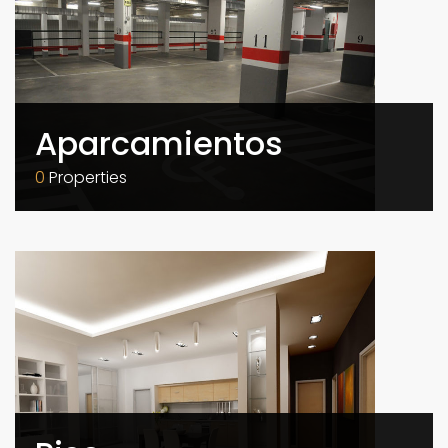
Aparcamientos
0
Properties