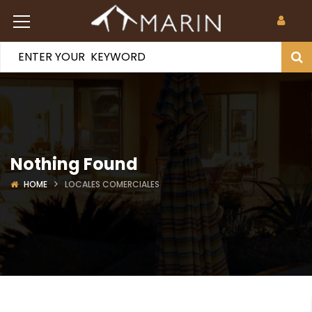
Nothing Found
HOME
LOCALES COMERCIALES