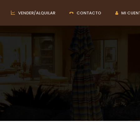
VENDER/ALQUILAR
CONTACTO
MI CUEN