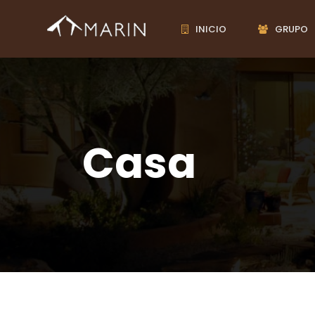
INICIO
GRUPO
Casa